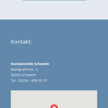
Kontakt:
Kontaktstelle Schwelm
Markgrafenstr. 6
58332 Schwelm
Tel.: 02336 / 408 50 10