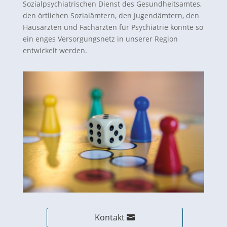
Sozialpsychiatrischen Dienst des Gesundheitsamtes,
den örtlichen Sozialämtern, den Jugendämtern, den
Hausärzten und Fachärzten für Psychiatrie konnte so
ein enges Versorgungsnetz in unserer Region
entwickelt werden.
Kontakt