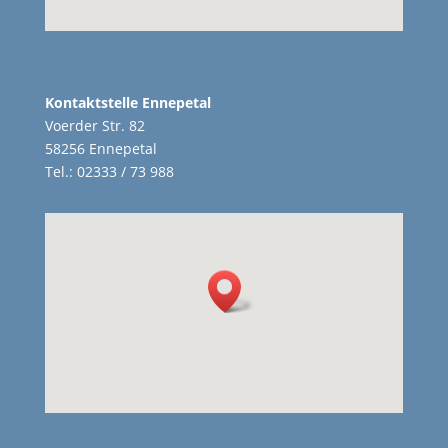
Kontaktstelle Ennepetal
Voerder Str. 82
58256 Ennepetal
Tel.: 02333 / 73 988