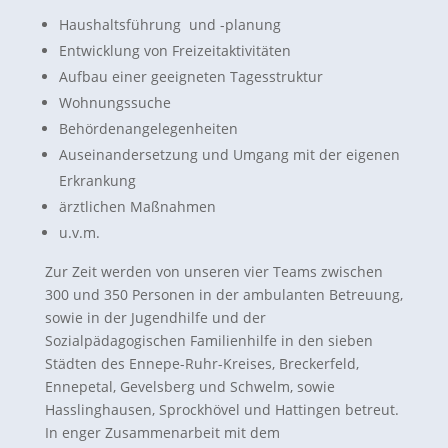
Haushaltsführung und -planung
Entwicklung von Freizeitaktivitäten
Aufbau einer geeigneten Tagesstruktur
Wohnungssuche
Behördenangelegenheiten
Auseinandersetzung und Umgang mit der eigenen
Erkrankung
ärztlichen Maßnahmen
u.v.m.
Zur Zeit werden von unseren vier Teams zwischen
300 und 350 Personen in der ambulanten Betreuung,
sowie in der Jugendhilfe und der
Sozialpädagogischen Familienhilfe in den sieben
Städten des Ennepe-Ruhr-Kreises, Breckerfeld,
Ennepetal, Gevelsberg und Schwelm, sowie
Hasslinghausen, Sprockhövel und Hattingen betreut.
In enger Zusammenarbeit mit dem