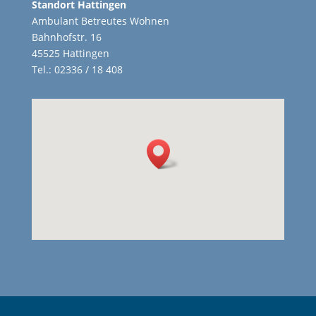
Standort Hattingen
Ambulant Betreutes Wohnen
Bahnhofstr. 16
45525 Hattingen
Tel.: 02336 / 18 408