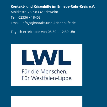
Kontakt- und Krisenhilfe im Ennepe-Ruhr-Kreis e.V.
Moltkestr. 28, 58332 Schwelm
Tel.: 02336 / 18408
Email: info[at]kontakt-und-krisenhilfe.de
Täglich erreichbar von 08:30 – 12:30 Uhr