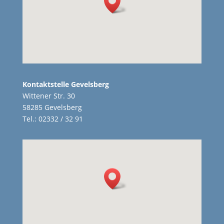
Kontaktstelle Gevelsberg
Wittener Str. 30
58285 Gevelsberg
Tel.: 02332 / 32 91