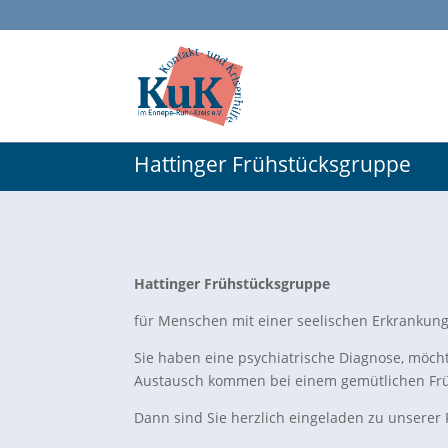
Hattinger Frühstücksgruppe
Hattinger Frühstücksgruppe
für Menschen mit einer seelischen Erkrankun
Sie haben eine psychiatrische Diagnose, möch
Austausch kommen bei einem gemütlichen Frü
Dann sind Sie herzlich eingeladen zu unserer