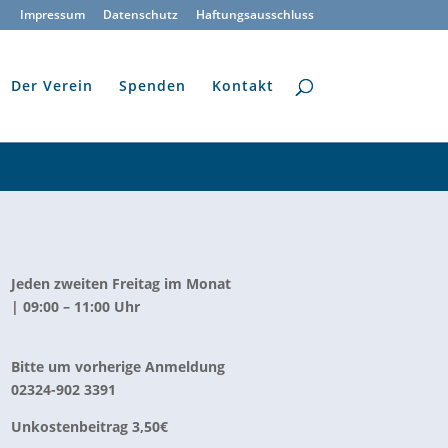
Impressum
Datenschutz
Haftungsausschluss
Der Verein
Spenden
Kontakt
Jeden zweiten Freitag im Monat
| 09:00 – 11:00 Uhr
Bitte um vorherige Anmeldung
02324-902 3391
Unkostenbeitrag 3,50€