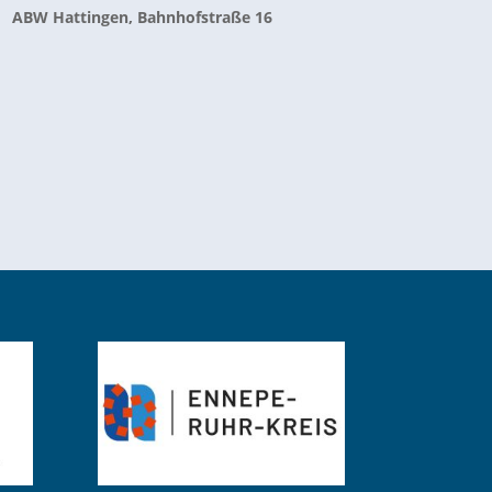
ABW Hattingen, Bahnhofstraße 16